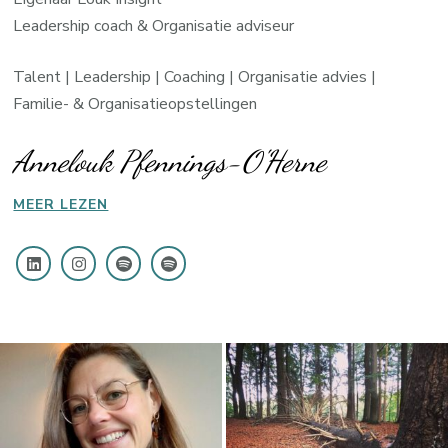
Leadership coach & Organisatie adviseur
Talent | Leadership | Coaching | Organisatie advies |
Familie- & Organisatieopstellingen
Annelouk Pfennings-O'Herne
MEER LEZEN