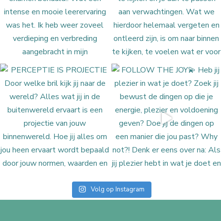
Volg op Instagram