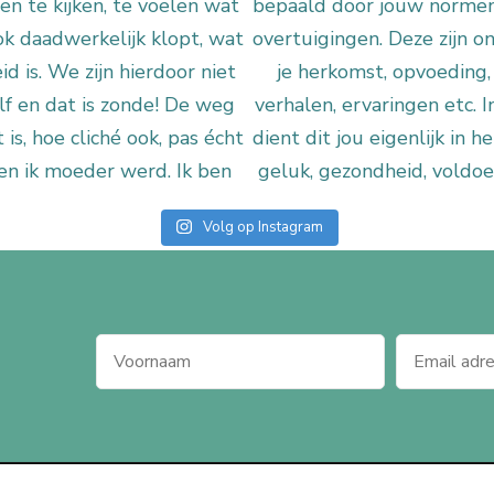
Volg op Instagram