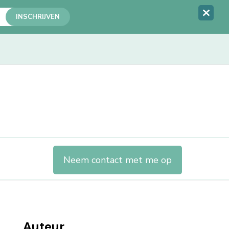
Neem contact met me op
Auteur