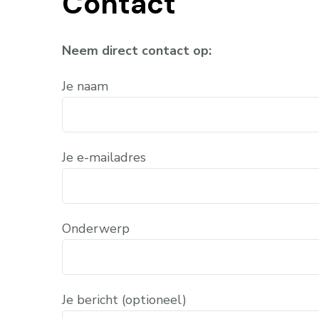
Contact
Neem direct contact op:
Je naam
Je e-mailadres
Onderwerp
Je bericht (optioneel)