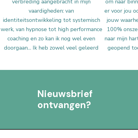
Nieuwsbrief
ontvangen?