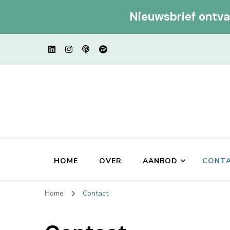
Nieuwsbrief ontv
HOME
OVER
AANBOD
CONT
Home
Contact