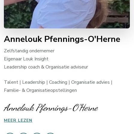
Annelouk Pfennings-O'Herne
Zelfstandig ondernemer
Eigenaar Louk Insight
Leadership coach & Organisatie adviseur
Talent | Leadership | Coaching | Organisatie advies |
Familie- & Organisatieopstellingen
Annelouk Pfennings-O'Herne
MEER LEZEN