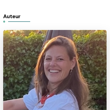
Auteur