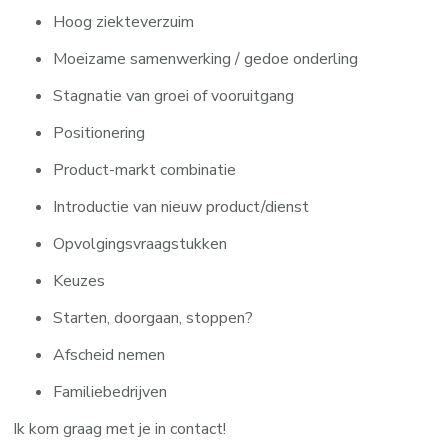
Hoog ziekteverzuim
Moeizame samenwerking / gedoe onderling
Stagnatie van groei of vooruitgang
Positionering
Product-markt combinatie
Introductie van nieuw product/dienst
Opvolgingsvraagstukken
Keuzes
Starten, doorgaan, stoppen?
Afscheid nemen
Familiebedrijven
Ik kom graag met je in contact!