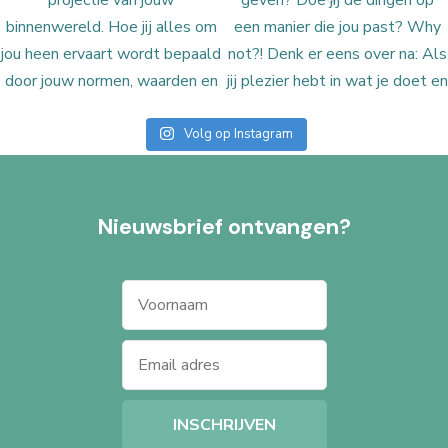
Volg op Instagram
Nieuwsbrief ontvangen?