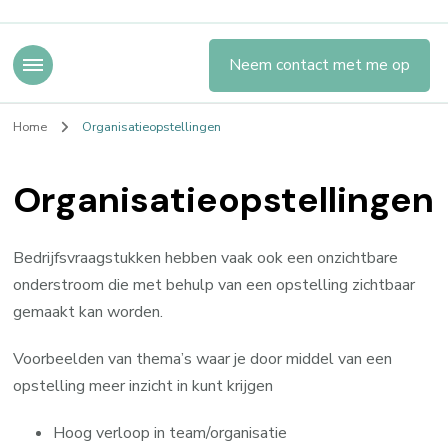
Neem contact met me op
Home
Organisatieopstellingen
Organisatieopstellingen
Bedrijfsvraagstukken hebben vaak ook een onzichtbare
onderstroom die met behulp van een opstelling zichtbaar
gemaakt kan worden.
Voorbeelden van thema’s waar je door middel van een
opstelling meer inzicht in kunt krijgen
Hoog verloop in team/organisatie