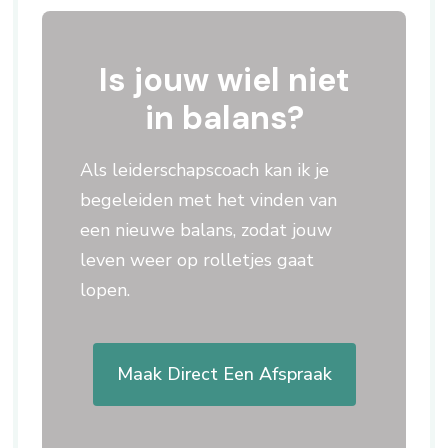
Is jouw wiel niet
in balans?
Als leiderschapscoach kan ik je
begeleiden met het vinden van
een nieuwe balans, zodat jouw
leven weer op rolletjes gaat
lopen.
Maak Direct Een Afspraak