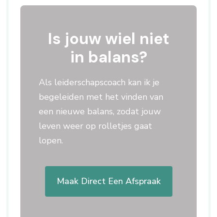
Is jouw wiel niet
in balans?
Als leiderschapscoach kan ik je
begeleiden met het vinden van
een nieuwe balans, zodat jouw
leven weer op rolletjes gaat
lopen.
Maak Direct Een Afspraak