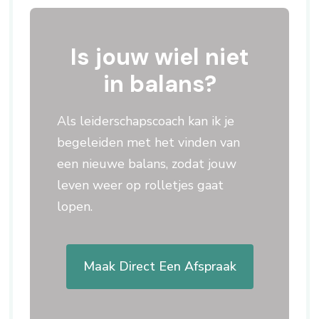
Is jouw wiel niet
in balans?
Als leiderschapscoach kan ik je
begeleiden met het vinden van
een nieuwe balans, zodat jouw
leven weer op rolletjes gaat
lopen.
Maak Direct Een Afspraak