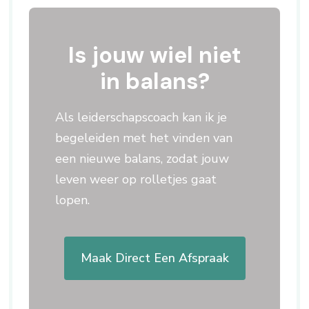
Is jouw wiel niet
in balans?
Als leiderschapscoach kan ik je
begeleiden met het vinden van
een nieuwe balans, zodat jouw
leven weer op rolletjes gaat
lopen.
Maak Direct Een Afspraak