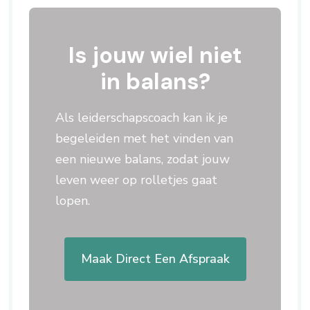
Is jouw wiel niet
in balans?
Als leiderschapscoach kan ik je
begeleiden met het vinden van
een nieuwe balans, zodat jouw
leven weer op rolletjes gaat
lopen.
Maak Direct Een Afspraak