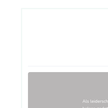
Als leidersc