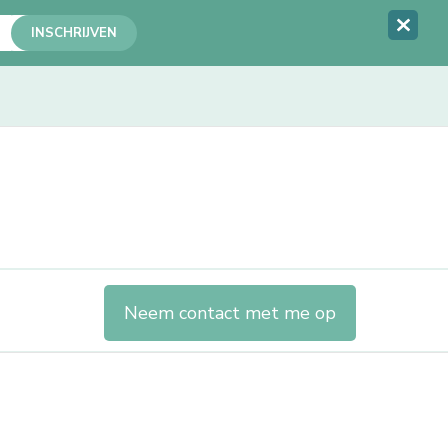
Neem contact met me op