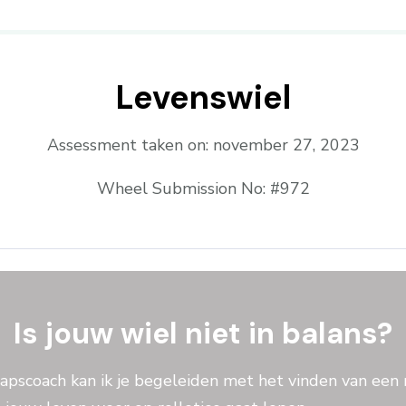
Levenswiel
Assessment taken on:
november 27, 2023
Wheel Submission No: #972
Is jouw wiel niet in balans?
hapscoach kan ik je begeleiden met het vinden van een