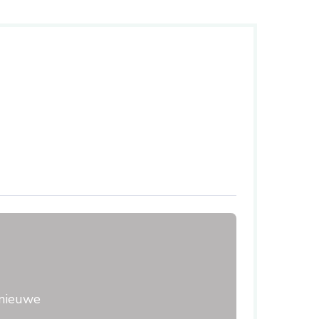
 nieuwe